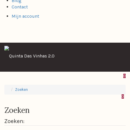
Blog
Contact
Mijn account
0
Zoeken
0
Zoeken
Zoeken: