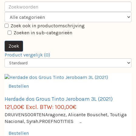
Zoek ook in productomschrijving
Zoeken in sub-categorieën
Product vergelijk (0)
Bestellen
Herdade dos Grous Tinto Jeroboam 3L (2021)
121,00€
Excl. BTW: 100,00€
DRUIVENSOORTENAragonez, Alicante Bouschet, Toutiga
Nacional, Syrah.PROEFNOTITIES ..
Bestellen