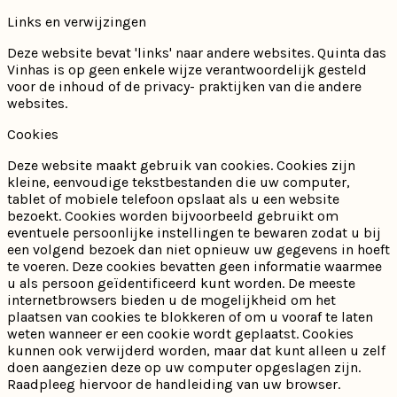
Links en verwijzingen
Deze website bevat 'links' naar andere websites. Quinta das
Vinhas is op geen enkele wijze verantwoordelijk gesteld
voor de inhoud of de privacy- praktijken van die andere
websites.
Cookies
Deze website maakt gebruik van cookies. Cookies zijn
kleine, eenvoudige tekstbestanden die uw computer,
tablet of mobiele telefoon opslaat als u een website
bezoekt. Cookies worden bijvoorbeeld gebruikt om
eventuele persoonlijke instellingen te bewaren zodat u bij
een volgend bezoek dan niet opnieuw uw gegevens in hoeft
te voeren. Deze cookies bevatten geen informatie waarmee
u als persoon geïdentificeerd kunt worden. De meeste
internetbrowsers bieden u de mogelijkheid om het
plaatsen van cookies te blokkeren of om u vooraf te laten
weten wanneer er een cookie wordt geplaatst. Cookies
kunnen ook verwijderd worden, maar dat kunt alleen u zelf
doen aangezien deze op uw computer opgeslagen zijn.
Raadpleeg hiervoor de handleiding van uw browser.