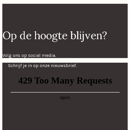
Op de hoogte blijven?
Volg ons op social media.
Schrijf je in op onze nieuwsbrief.