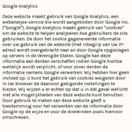
Google Analytics
Deze website maakt gebruik van Google Analytics, een
webanalyse-service die wordt aangeboden door Google Inc.
("Google"). Google Analytics maakt gebruik van "cookies"
om de website te helpen analyseren hoe gebruikers de site
gebruiken. De door het cookie gegenereerde informatie
over uw gebruik van de website (met inbegrip van Uw IP-
adres) wordt overgebracht naar en door Google opgeslagen
op servers in de Verenigde Staten. Google kan deze
informatie aan derden verschaffen indien Google hiertoe
wettelijk wordt verplicht, of voor zover derden de
informatie namens Google verwerken. Wij hebben hier geen
invloed op. U kunt het gebruik van cookies weigeren door
in Uw browser de daarvoor geëigende instellingen te
kiezen. Wij wijzen u er echter op dat u in dat geval wellicht
niet alle mogelijkheden van deze website kunt benutten.
Door gebruik te maken van deze website geeft u
toestemming voor het verwerken van de informatie door
Google op de wijze en voor de doeleinden zoals hiervoor
omschreven.