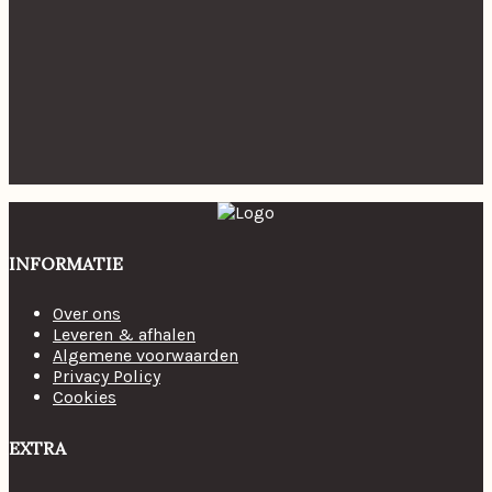
INFORMATIE
Over ons
Leveren & afhalen
Algemene voorwaarden
Privacy Policy
Cookies
EXTRA